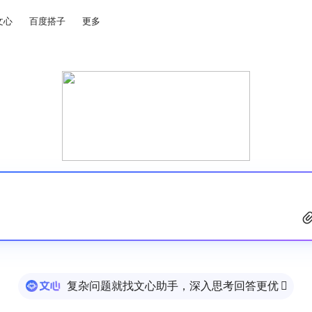
文心
百度搭子
更多
复杂问题就找文心助手，深入思考回答更优
