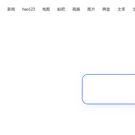
新闻
hao123
地图
贴吧
视频
图片
网盘
文库